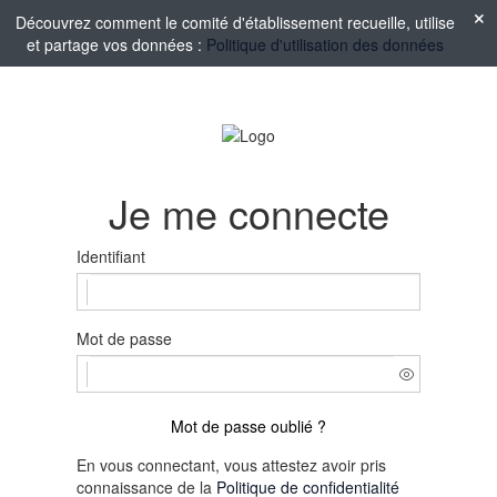
Découvrez comment le comité d'établissement recueille, utilise
et partage vos données :
Politique d'utilisation des données
Je me connecte
Identifiant
Mot de passe
Mot de passe oublié ?
En vous connectant, vous attestez avoir pris
connaissance de la
Politique de confidentialité