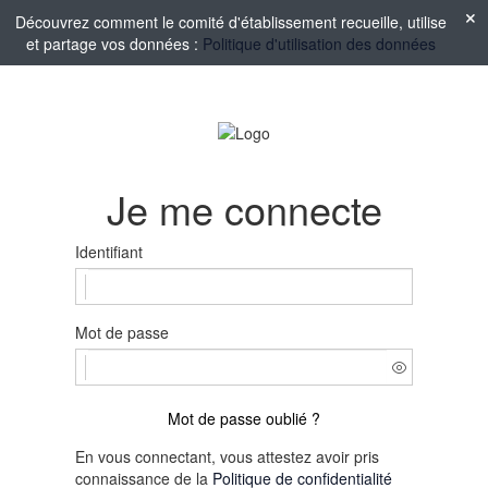
Découvrez comment le comité d'établissement recueille, utilise
et partage vos données :
Politique d'utilisation des données
Je me connecte
Identifiant
Mot de passe
Mot de passe oublié ?
En vous connectant, vous attestez avoir pris
connaissance de la
Politique de confidentialité