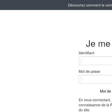
Découvrez comment le comité
Je me
Identifiant
Mot de passe
Mot de 
En vous connectant, 
connaissance de la
P
du site.