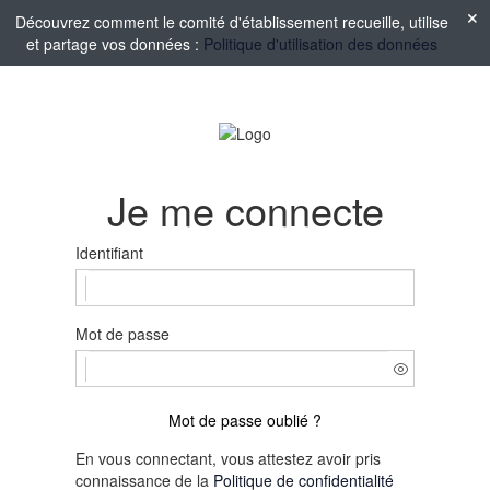
Découvrez comment le comité d'établissement recueille, utilise
et partage vos données :
Politique d'utilisation des données
Je me connecte
Identifiant
Mot de passe
Mot de passe oublié ?
En vous connectant, vous attestez avoir pris
connaissance de la
Politique de confidentialité