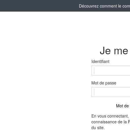
Découvrez comment le comité
Je me
Identifiant
Mot de passe
Mot de 
En vous connectant, 
connaissance de la
P
du site.