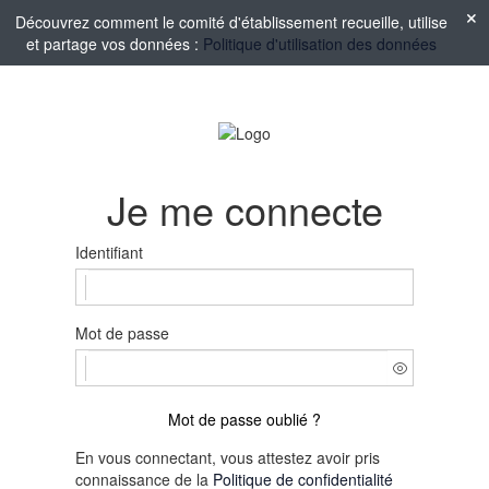
Découvrez comment le comité d'établissement recueille, utilise
et partage vos données :
Politique d'utilisation des données
Je me connecte
Identifiant
Mot de passe
Mot de passe oublié ?
En vous connectant, vous attestez avoir pris
connaissance de la
Politique de confidentialité