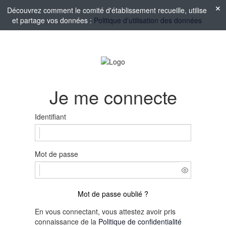
Découvrez comment le comité d'établissement recueille, utilise
et partage vos données :
Politique d'utilisation des données
Je me connecte
Identifiant
Mot de passe
Mot de passe oublié ?
En vous connectant, vous attestez avoir pris
connaissance de la
Politique de confidentialité